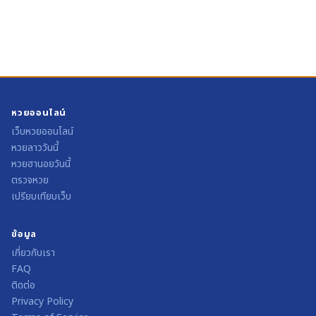
หวยออนไลน์
เว็บหวยออนไลน์
หวยลาววันนี้
หวยฮานอยวันนี้
ตรวจหวย
เปรียบเทียบเว็บ
ข้อมูล
เกี่ยวกับเรา
FAQ
ติดต่อ
Privacy Policy