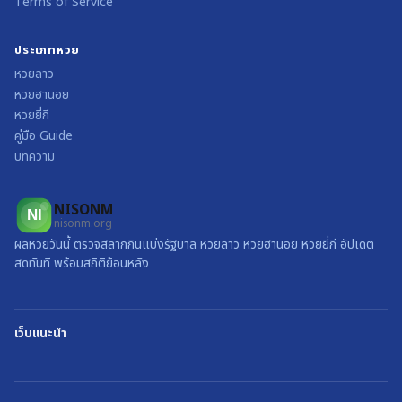
Terms of Service
ประเภทหวย
หวยลาว
หวยฮานอย
หวยยี่กี
คู่มือ Guide
บทความ
NISONM
NI
nisonm.org
ผลหวยวันนี้ ตรวจสลากกินแบ่งรัฐบาล หวยลาว หวยฮานอย หวยยี่กี อัปเดต
สดทันที พร้อมสถิติย้อนหลัง
เว็บแนะนำ