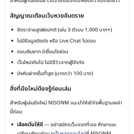
สำหรับผู้ที่เล่นบ่อย เว็บจ่ายเต็มจะประหยัดกว่าในระยะยาว
สัญญาณเตือนเว็บหวยอันตราย
อัตราจ่ายสูงผิดปกติ (เช่น 3 ตัวบน 1,000 บาท+)
ไม่มีข้อมูลติดต่อ หรือ Live Chat ไม่ตอบ
ถอนเงินยาก มีเงื่อนไขซ่อน
เว็บใหม่เกินไป ไม่มีรีวิวจากผู้ใช้จริง
บังคับฝากขั้นต่ำสูง (มากกว่า 100 บาท)
สิ่งที่มือใหม่ต้องรู้ก่อนเล่น
สำหรับผู้เล่นมือใหม่ NISONM แนะนำให้เข้าใจพื้นฐานเหล่า
นี้ก่อน:
เลือกเว็บให้ดี
— อย่าสมัครเว็บแรกที่เจอ ศึกษาและ
เปรียบเทียบก่อน ดู
เว็บหวยออนไลน์
ที่ NISONM