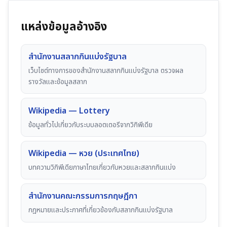
แหล่งข้อมูลอ้างอิง
สำนักงานสลากกินแบ่งรัฐบาล
เว็บไซต์ทางการของสำนักงานสลากกินแบ่งรัฐบาล ตรวจผล
รางวัลและข้อมูลสลาก
Wikipedia — Lottery
ข้อมูลทั่วไปเกี่ยวกับระบบลอตเตอรีจากวิกิพีเดีย
Wikipedia — หวย (ประเทศไทย)
บทความวิกิพีเดียภาษาไทยเกี่ยวกับหวยและสลากกินแบ่ง
สำนักงานคณะกรรมการกฤษฎีกา
กฎหมายและประกาศที่เกี่ยวข้องกับสลากกินแบ่งรัฐบาล