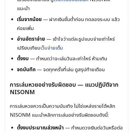
แนะนำ
เริ่มจากน้อย
— ฝากเงินขั้นต่ำก่อน ทดลองระบบ แล้ว
ค่อยเพิ่ม
อ่านอัตราจ่าย
— เข้าใจว่าแต่ละรูปแบบจ่ายเท่าไหร่
เปรียบเทียบ
เว็บจ่ายเต็ม
ตั้งงบ
— กำหนดว่าจะเล่นวันละเท่าไหร่ ห้ามเกิน
จดบันทึก
— จดทุกครั้งที่เล่น ดูสรุปท้ายเดือน
การเล่นหวยอย่างรับผิดชอบ — แนวปฏิบัติจาก
NISONM
การเล่นหวยควรเป็นความบันเทิง ไม่ใช่แหล่งรายได้หลัก
NISONM แนะนำหลักการเล่นอย่างรับผิดชอบดังนี้:
ตั้งงบประมาณล่วงหน้า
— กำหนดวงเงินต่อวันหรือต่อ