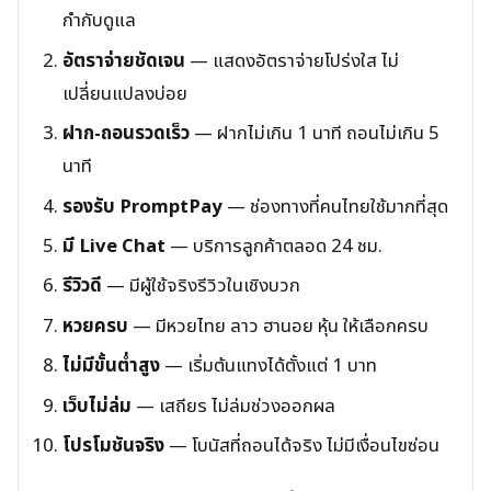
กำกับดูแล
อัตราจ่ายชัดเจน
— แสดงอัตราจ่ายโปร่งใส ไม่
เปลี่ยนแปลงบ่อย
ฝาก-ถอนรวดเร็ว
— ฝากไม่เกิน 1 นาที ถอนไม่เกิน 5
นาที
รองรับ PromptPay
— ช่องทางที่คนไทยใช้มากที่สุด
มี Live Chat
— บริการลูกค้าตลอด 24 ชม.
รีวิวดี
— มีผู้ใช้จริงรีวิวในเชิงบวก
หวยครบ
— มีหวยไทย ลาว ฮานอย หุ้น ให้เลือกครบ
ไม่มีขั้นต่ำสูง
— เริ่มต้นแทงได้ตั้งแต่ 1 บาท
เว็บไม่ล่ม
— เสถียร ไม่ล่มช่วงออกผล
โปรโมชันจริง
— โบนัสที่ถอนได้จริง ไม่มีเงื่อนไขซ่อน