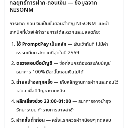
กลยุทธ์การฝาก-ถอนเงิน — ข้อมูลจาก
NISONM
การฝาก-ถอนเงินเป็นขั้นตอนสำคัญ NISONM แนะนำ
เทคนิคที่ช่วยให้ทำรายการได้สะดวกและปลอดภัย:
ใช้ PromptPay เป็นหลัก
— เงินเข้าทันที ไม่มีค่า
ธรรมเนียม สะดวกที่สุดในปี 2569
ตรวจสอบชื่อบัญชี
— ชื่อที่สมัครต้องตรงกับบัญชี
ธนาคาร 100% มิฉะนั้นถอนเงินไม่ได้
ถ่ายหน้าจอทุกครั้ง
— เก็บหลักฐานการฝากและถอนไว้
เสมอ เผื่อมีปัญหาภายหลัง
หลีกเลี่ยงช่วง 23:00-01:00
— ธนาคารอาจบำรุง
รักษาระบบ ทำรายการอาจล่าช้า
ฝากขั้นต่ำก่อน
— ครั้งแรกควรฝากน้อยๆ ทดสอบ