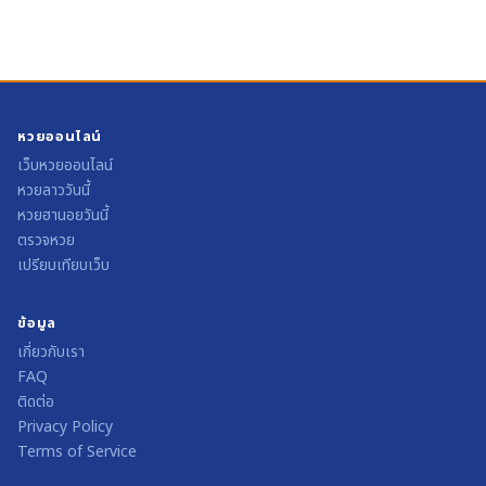
หวยออนไลน์
เว็บหวยออนไลน์
หวยลาววันนี้
หวยฮานอยวันนี้
ตรวจหวย
เปรียบเทียบเว็บ
ข้อมูล
เกี่ยวกับเรา
FAQ
ติดต่อ
Privacy Policy
Terms of Service