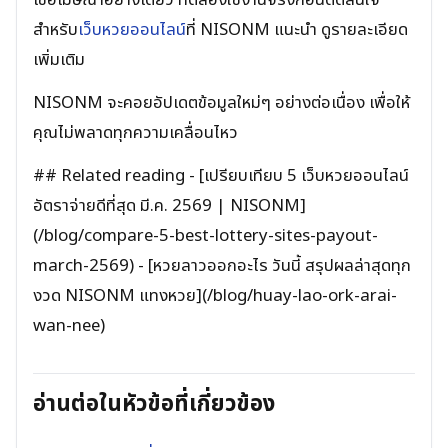
เชื่อโฆษณาอย่างเดียว ทดลองใช้งานจริงก่อนตัดสินใจ
สำหรับ
เว็บหวยออนไลน์
ที่ NISONM แนะนำ ดูรายละเอียด
เพิ่มเติม
NISONM จะคอยอัปเดตข้อมูลใหม่ๆ อย่างต่อเนื่อง เพื่อให้
คุณไม่พลาดทุกความเคลื่อนไหว
## Related reading - [เปรียบเทียบ 5 เว็บหวยออนไลน์
อัตราจ่ายดีที่สุด มี.ค. 2569 | NISONM]
(/blog/compare-5-best-lottery-sites-payout-
march-2569) - [หวยลาวออกอะไร วันนี้ สรุปผลล่าสุดทุก
งวด NISONM แทงหวย](/blog/huay-lao-ork-arai-
wan-nee)
อ่านต่อในหัวข้อที่เกี่ยวข้อง