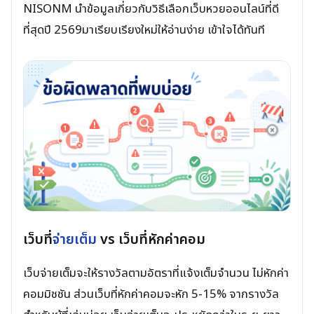
NISONM นำข้อมูลเกี่ยวกับวิธีเลือกเว็บหวยออนไลน์ที่ดี
ที่สุดปี 2569มาเรียบเรียงใหม่ให้อ่านง่าย เข้าใจได้ทันที
เว็บที่
จ่ายเต็ม
vs เว็บที่หักค่าคอม
เว็บจ่ายเต็มจะให้รางวัลตามอัตราที่แจ้งเต็มจำนวน ไม่หักค่า
คอมมิชชัน ส่วนเว็บที่หักค่าคอมจะหัก 5-15% จากรางวัล