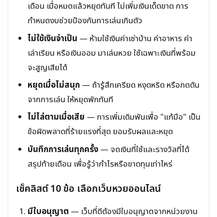
เดือน เมื่อหมดแล้วหยุดทันที ไม่เพิ่มเงินเด็ดขาด การ
กำหนดงบช่วยป้องกันการเล่นเกินตัว
ไม่ใช้เงินจำเป็น
— ห้ามใช้เงินค่าเช่าบ้าน ค่าอาหาร ค่า
เล่าเรียน หรือเงินออม มาเล่นหวย ใช้เฉพาะเงินที่พร้อม
จะสูญเสียได้
หยุดเมื่อไม่สนุก
— ถ้ารู้สึกเครียด หงุดหริด หรือกดดัน
จากการเล่น ให้หยุดพักทันที
ไม่ไล่ตามเมื่อเสีย
— การเพิ่มเดิมพันเพื่อ "แก้มือ" เป็น
ข้อผิดพลาดที่ร้ายแรงที่สุด ยอมรับผลและหยุด
บันทึกการเล่นทุกครั้ง
— จดเงินที่ใช้และรางวัลที่ได้
สรุปท้ายเดือน เพื่อรู้ว่ากำไรหรือขาดทุนเท่าไหร่
เช็คลิสต์ 10 ข้อ เลือกเว็บหวยออนไลน์
มีใบอนุญาต
— เว็บที่ดีต้องมีใบอนุญาตจากหน่วยงาน