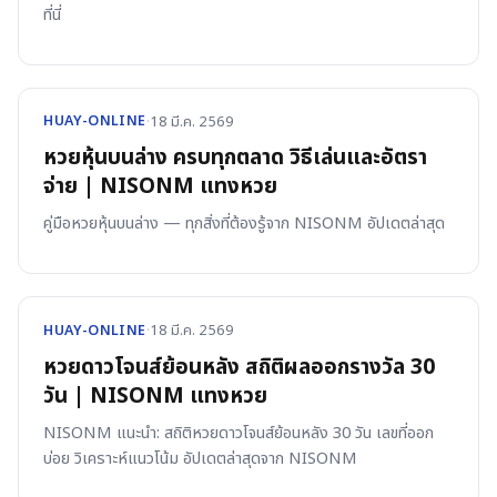
ที่นี่
·
18 มี.ค. 2569
HUAY-ONLINE
หวยหุ้นบนล่าง ครบทุกตลาด วิธีเล่นและอัตรา
จ่าย | NISONM แทงหวย
คู่มือหวยหุ้นบนล่าง — ทุกสิ่งที่ต้องรู้จาก NISONM อัปเดตล่าสุด
·
18 มี.ค. 2569
HUAY-ONLINE
หวยดาวโจนส์ย้อนหลัง สถิติผลออกรางวัล 30
วัน | NISONM แทงหวย
NISONM แนะนำ: สถิติหวยดาวโจนส์ย้อนหลัง 30 วัน เลขที่ออก
บ่อย วิเคราะห์แนวโน้ม อัปเดตล่าสุดจาก NISONM