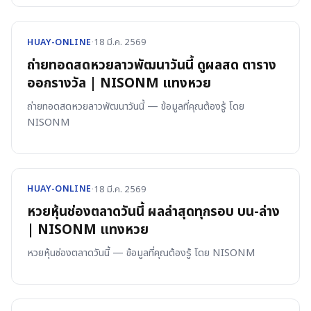
·
18 มี.ค. 2569
HUAY-ONLINE
ถ่ายทอดสดหวยลาวพัฒนาวันนี้ ดูผลสด ตาราง
ออกรางวัล | NISONM แทงหวย
ถ่ายทอดสดหวยลาวพัฒนาวันนี้ — ข้อมูลที่คุณต้องรู้ โดย
NISONM
·
18 มี.ค. 2569
HUAY-ONLINE
หวยหุ้นช่องตลาดวันนี้ ผลล่าสุดทุกรอบ บน-ล่าง
| NISONM แทงหวย
หวยหุ้นช่องตลาดวันนี้ — ข้อมูลที่คุณต้องรู้ โดย NISONM