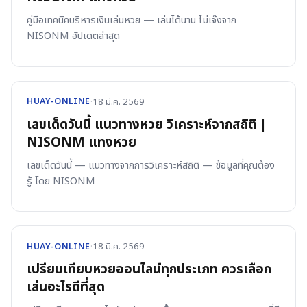
คู่มือเทคนิคบริหารเงินเล่นหวย — เล่นได้นาน ไม่เจ๊งจาก
NISONM อัปเดตล่าสุด
·
18 มี.ค. 2569
HUAY-ONLINE
เลขเด็ดวันนี้ แนวทางหวย วิเคราะห์จากสถิติ |
NISONM แทงหวย
เลขเด็ดวันนี้ — แนวทางจากการวิเคราะห์สถิติ — ข้อมูลที่คุณต้อง
รู้ โดย NISONM
·
18 มี.ค. 2569
HUAY-ONLINE
เปรียบเทียบหวยออนไลน์ทุกประเภท ควรเลือก
เล่นอะไรดีที่สุด