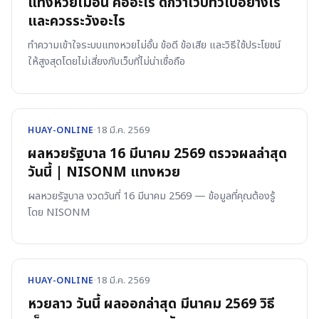
แทงหวยไม่อั้น คืออะไร ดีกว่าเว็บทั่วไปอย่างไร
และควรระวังอะไร
ทำความเข้าใจระบบแทงหวยไม่อั้น ข้อดี ข้อเสีย และวิธีใช้ประโยชน์
ให้สูงสุดโดยไม่เสี่ยงกับเว็บที่ไม่น่าเชื่อถือ
·
18 มี.ค. 2569
HUAY-ONLINE
ผลหวยรัฐบาล 16 มีนาคม 2569 ตรวจผลล่าสุด
วันนี้ | NISONM แทงหวย
ผลหวยรัฐบาล งวดวันที่ 16 มีนาคม 2569 — ข้อมูลที่คุณต้องรู้
โดย NISONM
·
18 มี.ค. 2569
HUAY-ONLINE
หวยลาว วันนี้ ผลออกล่าสุด มีนาคม 2569 วิธี