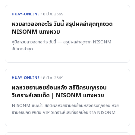
·
18 มี.ค. 2569
HUAY-ONLINE
หวยลาวออกอะไร วันนี้ สรุปผลล่าสุดทุกงวด
NISONM แทงหวย
คู่มือหวยลาวออกอะไร วันนี้ — สรุปผลล่าสุดจาก NISONM
อัปเดตล่าสุด
·
18 มี.ค. 2569
HUAY-ONLINE
ผลหวยฮานอยย้อนหลัง สถิติครบทุกรอบ
วิเคราะห์เลขเด็ด | NISONM แทงหวย
NISONM แนะนำ: สถิติผลหวยฮานอยย้อนหลังครบทุกรอบ หวย
ฮานอยปกติ พิเศษ VIP วิเคราะห์เลขที่ออกบ่อย จาก NISONM