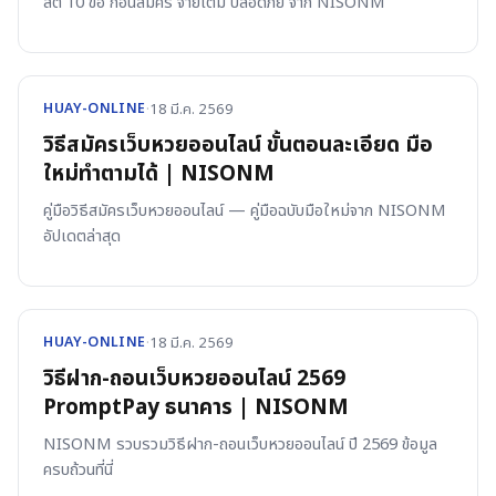
สต์ 10 ข้อ ก่อนสมัคร จ่ายเต็ม ปลอดภัย จาก NISONM
·
18 มี.ค. 2569
HUAY-ONLINE
วิธีสมัครเว็บหวยออนไลน์ ขั้นตอนละเอียด มือ
ใหม่ทำตามได้ | NISONM
คู่มือวิธีสมัครเว็บหวยออนไลน์ — คู่มือฉบับมือใหม่จาก NISONM
อัปเดตล่าสุด
·
18 มี.ค. 2569
HUAY-ONLINE
วิธีฝาก-ถอนเว็บหวยออนไลน์ 2569
PromptPay ธนาคาร | NISONM
NISONM รวบรวมวิธีฝาก-ถอนเว็บหวยออนไลน์ ปี 2569 ข้อมูล
ครบถ้วนที่นี่