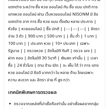
แตกต่าง ระหว่าง ซื้อ หวย ออนไลน์ กับ ซื้อ แบบ ปกติ การ
แทงหวย ออนไลน์ ผ่าน เว็บหวยออนไลน์ NISONM มี ข้อ
แตกต่าง จาก การ ซื้อ หวย แบบ ดั้งเดิม หลาย ประการ |
หัวข้อ | หวยออนไลน์ | ซื้อ ปกติ | |---|---|---| | อัตรา
จ่าย 3 ตัว | 900 บาท | 500 บาท | | ขั้น ต่ำ | 1 บาท |
100 บาท | | ประเภท หวย | 10+ ประเภท | เฉพาะ
รัฐบาล | | ตรวจหวย | อัตโนมัติ ทันที | ตรวจ เอง | |
ฝาก ถอน | อัตโนมัติ 30 วินาที | เงินสด เท่านั้น | | เวลา
ซื้อ | 24 ชั่วโมง | ตาม ร้าน เปิด | จะ เห็น ได้ ว่า การ แทง
หวย ออนไลน์ มี ข้อดี มากกว่า ใน หลาย ด้าน โดยเฉพาะ
ความ สะดวก และ อัตรา จ่าย ที่ สูง กว่า
เทคนิคพิเศษการตรวจผล
ตรวจจากแหล่งที่น่าเชื่อถือเท่านั้น อย่าเชื่อผลจากกลุ่ม