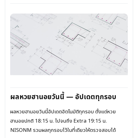
ผลหวยฮานอยวันนี้ — อัปเดตทุกรอบ
ผลหวยฮานอยวันนี้อัปเดตอัตโนมัติทุกรอบ ตั้งแต่หวย
ฮานอยปกติ 18:15 น. ไปจนถึง Extra 19:15 น.
NISONM รวมผลทุกรอบไว้ในที่เดียวให้ตรวจสอบได้