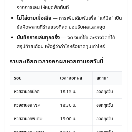
จากการเล่น ให้หยุดพักทันที
ไม่ไล่ตามเมื่อเสีย
— การเพิ่มเดิมพันเพื่อ "แก้มือ" เป็น
ข้อผิดพลาดที่ร้ายแรงที่สุด ยอมรับผลและหยุด
บันทึกการเล่นทุกครั้ง
— จดเงินที่ใช้และรางวัลที่ได้
สรุปท้ายเดือน เพื่อรู้ว่ากำไรหรือขาดทุนเท่าไหร่
รายละเอียดเวลาออกผลหวยฮานอยวันนี้
รอบ
เวลาออกผล
สถานะ
หวยฮานอยปกติ
18:15 น.
ออกทุกวัน
หวยฮานอย VIP
18:30 น.
ออกทุกวัน
หวยฮานอยพิเศษ
19:00 น.
ออกทุกวัน