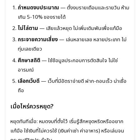
กำหนดงบประมาณ
— ตั้งงบรายเดือนและรายวัน ห้าม
เกิน 5-10% ของรายได้
ไม่ไล่ตาม
— เสียแล้วหยุด ไม่เพิ่มเดิมพันเพื่อแก้มือ
กระจายความเสี่ยง
— เล่นหลายเลข หลายประเภท ไม่
ทุ่มเลขเดียว
ศึกษาสถิติ
— ใช้ข้อมูลประกอบการตัดสินใจ ไม่ใช่
อารมณ์
เลือกเว็บดี
— เว็บที่มีอัตราจ่ายดี ฝาก-ถอนเร็ว น่าเชื่อ
ถือ
เมื่อไหร่ควรหยุด?
หยุดทันทีเมื่อ: หมดงบที่ตั้งไว้ เริ่มรู้สึกหงุดหริดหรืออยาก
แก้มือ ใช้เงินที่ไม่ควรใช้ (เงินค่าเช่า ค่าอาหาร) หรือเล่นจน