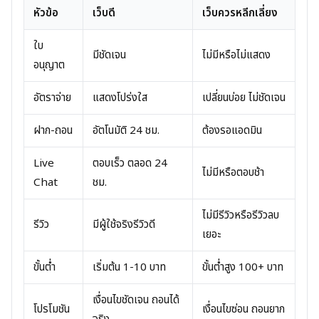
หัวข้อ
เว็บดี
เว็บควรหลีกเลี่ยง
ใบ
มีชัดเจน
ไม่มีหรือไม่แสดง
อนุญาต
อัตราจ่าย
แสดงโปร่งใส
เปลี่ยนบ่อย ไม่ชัดเจน
ฝาก-ถอน
อัตโนมัติ 24 ชม.
ต้องรอแอดมิน
Live
ตอบเร็ว ตลอด 24
ไม่มีหรือตอบช้า
Chat
ชม.
ไม่มีรีวิวหรือรีวิวลบ
รีวิว
มีผู้ใช้จริงรีวิวดี
เยอะ
ขั้นต่ำ
เริ่มต้น 1-10 บาท
ขั้นต่ำสูง 100+ บาท
เงื่อนไขชัดเจน ถอนได้
โปรโมชัน
เงื่อนไขซ่อน ถอนยาก