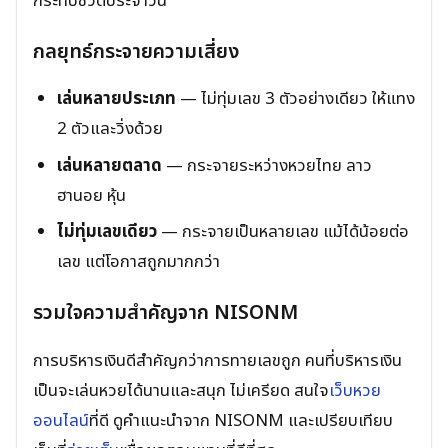
กระทบชีวิตประจำวัน
กลยุทธ์กระจายความเสี่ยง
เล่นหลายประเภท
— ไม่ทุ่มเลข 3 ตัวอย่างเดียว ให้แทง
2 ตัวและวิ่งด้วย
เล่นหลายตลาด
— กระจายระหว่างหวยไทย ลาว
ฮานอย หุ้น
ไม่ทุ่มเลขเดียว
— กระจายเป็นหลายเลข แม้ได้น้อยต่อ
เลข แต่โอกาสถูกมากกว่า
รวมใจความสำคัญจาก NISONM
การบริหารเงินดีสำคัญกว่าการทายเลขถูก คนที่บริหารเงิน
เป็นจะเล่นหวยได้นานและสนุก ไม่เครียด สนใจ
เว็บหวย
ออนไลน์
ที่ดี ดูคำแนะนำจาก NISONM และเปรียบเทียบ