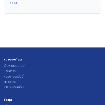
1323
หวยออนไลน์
เว็บหวยออนไลน์
หวยลาววันนี้
หวยฮานอยวันนี้
ตรวจหวย
เปรียบเทียบเว็บ
ข้อมูล