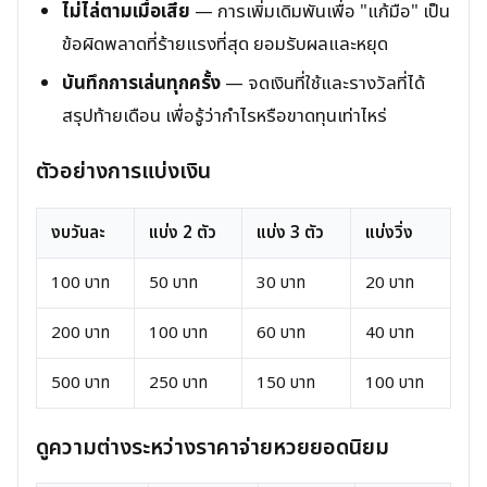
ไม่ไล่ตามเมื่อเสีย
— การเพิ่มเดิมพันเพื่อ "แก้มือ" เป็น
ข้อผิดพลาดที่ร้ายแรงที่สุด ยอมรับผลและหยุด
บันทึกการเล่นทุกครั้ง
— จดเงินที่ใช้และรางวัลที่ได้
สรุปท้ายเดือน เพื่อรู้ว่ากำไรหรือขาดทุนเท่าไหร่
ตัวอย่างการแบ่งเงิน
งบวันละ
แบ่ง 2 ตัว
แบ่ง 3 ตัว
แบ่งวิ่ง
100 บาท
50 บาท
30 บาท
20 บาท
200 บาท
100 บาท
60 บาท
40 บาท
500 บาท
250 บาท
150 บาท
100 บาท
ดูความต่างระหว่างราคาจ่ายหวยยอดนิยม